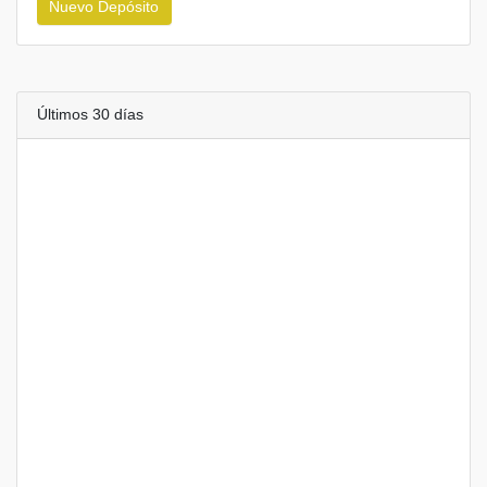
Nuevo Depósito
Últimos 30 días