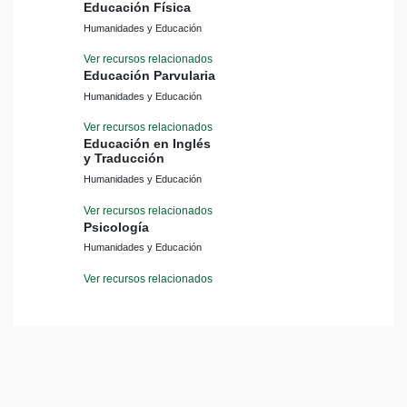
Educación Física
Humanidades y Educación
Ver recursos relacionados
Educación Parvularia
Humanidades y Educación
Ver recursos relacionados
Educación en Inglés
y Traducción
Humanidades y Educación
Ver recursos relacionados
Psicología
Humanidades y Educación
Ver recursos relacionados