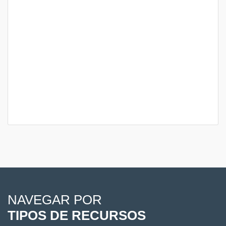
NAVEGAR POR
TIPOS DE RECURSOS