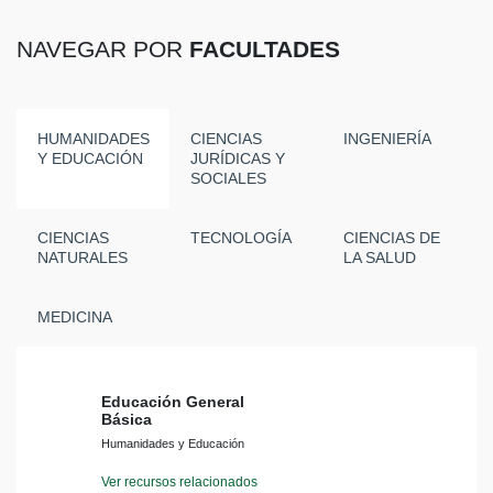
NAVEGAR POR
FACULTADES
HUMANIDADES
CIENCIAS
INGENIERÍA
Y EDUCACIÓN
JURÍDICAS Y
SOCIALES
CIENCIAS
TECNOLOGÍA
CIENCIAS DE
NATURALES
LA SALUD
MEDICINA
Educación General
Básica
Humanidades y Educación
Ver recursos relacionados