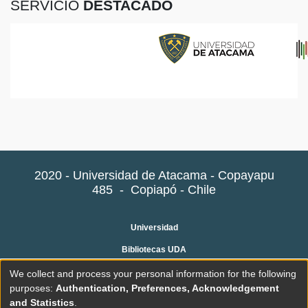
SERVICIO
DESTACADO
2020 - Universidad de Atacama - Copayapu
485
-
Copiapó - Chile
Universidad
Bibliotecas UDA
Preguntas frecuentes
We collect and process your personal information for the following
purposes:
Authentication, Preferences, Acknowledgement
Contacto
and Statistics
.