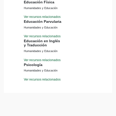
Educación Física
Humanidades y Educación
Ver recursos relacionados
Educación Parvularia
Humanidades y Educación
Ver recursos relacionados
Educación en Inglés
y Traducción
Humanidades y Educación
Ver recursos relacionados
Psicología
Humanidades y Educación
Ver recursos relacionados