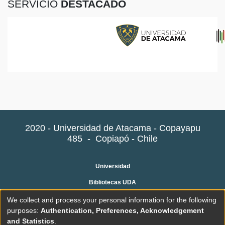
SERVICIO
DESTACADO
2020 - Universidad de Atacama - Copayapu
485
-
Copiapó - Chile
Universidad
Bibliotecas UDA
Preguntas frecuentes
We collect and process your personal information for the following
purposes:
Authentication, Preferences, Acknowledgement
Contacto
and Statistics
.