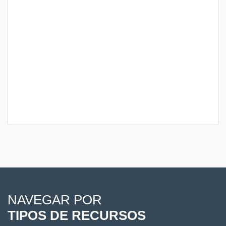
NAVEGAR POR
TIPOS DE RECURSOS