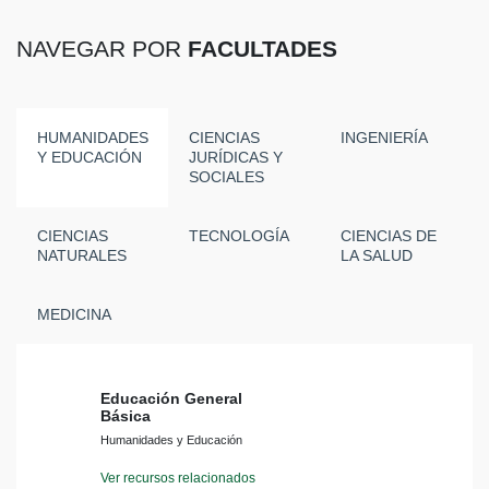
NAVEGAR POR
FACULTADES
HUMANIDADES
CIENCIAS
INGENIERÍA
Y EDUCACIÓN
JURÍDICAS Y
SOCIALES
CIENCIAS
TECNOLOGÍA
CIENCIAS DE
NATURALES
LA SALUD
MEDICINA
Educación General
Básica
Humanidades y Educación
Ver recursos relacionados