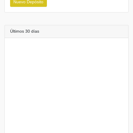
Nuevo Depósito
Últimos 30 días